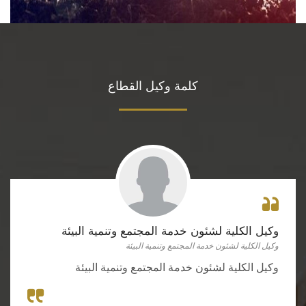
كلمة وكيل القطاع
وكيل الكلية لشئون خدمة المجتمع وتنمية البيئة
وكيل الكلية لشئون خدمة المجتمع وتنمية البيئة
وكيل الكلية لشئون خدمة المجتمع وتنمية البيئة