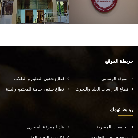
خريطة الموقع
الموقع الرسمي
قطاع شئون التعليم و الطلاب
قطاع الدراسات العليا والبحوث
قطاع شئون خدمة المجتمع والبيئة
روابط تهمك
الجامعات المصرية
بنك المعرفة المصري
موقع خريجي الجامعة
اكاديمية البحث العلمي