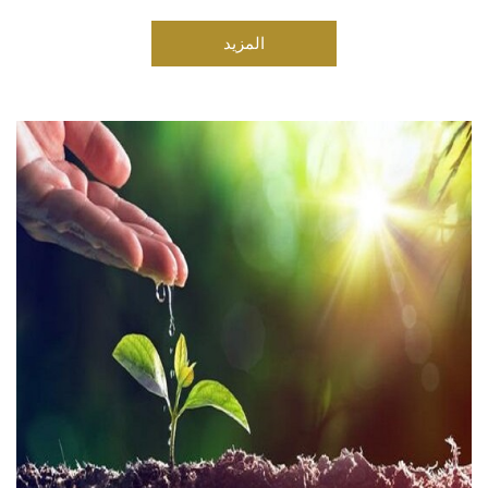
المزيد