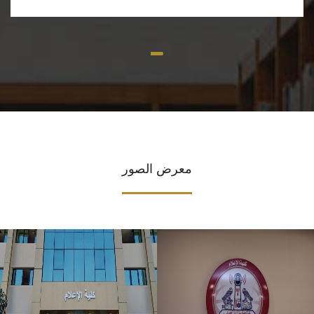
معرض الصور