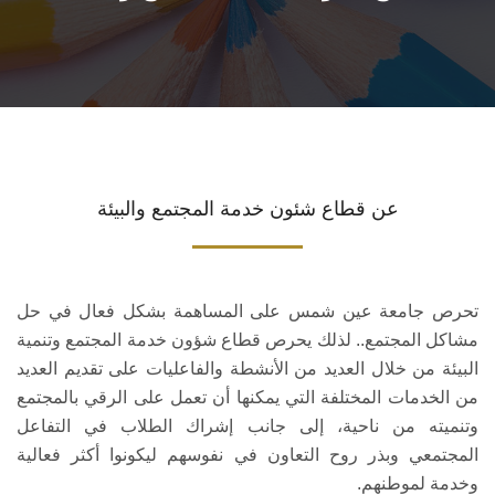
خدمات القطاع
تواصل معنا
عن قطاع شئون خدمة المجتمع والبيئة
تحرص جامعة عين شمس على المساهمة بشكل فعال في حل
مشاكل المجتمع.. لذلك يحرص قطاع شؤون خدمة المجتمع وتنمية
البيئة من خلال العديد من الأنشطة والفاعليات على تقديم العديد
من الخدمات المختلفة التي يمكنها أن تعمل على الرقي بالمجتمع
وتنميته من ناحية، إلى جانب إشراك الطلاب في التفاعل
المجتمعي وبذر روح التعاون في نفوسهم ليكونوا أكثر فعالية
وخدمة لموطنهم.