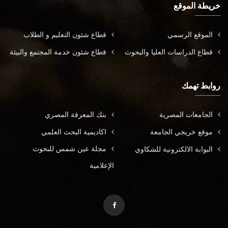
خريطة الموقع
الموقع الرسمي
قطاع شئون التعليم و الطلاب
قطاع الدراسات العليا والبحوث
قطاع شئون خدمة المجتمع والبيئة
روابط تهمك
الجامعات المصرية
بنك المعرفة المصري
موقع خريجي الجامعة
اكاديمية البحث العلمي
مجلة عين شمس للبحوث
البوابة الالكترونية للشكاوي
الإعلامية