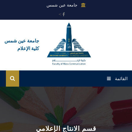
جامعة عين شمس
>
جامعة عين شمس
كلية الإعلام
القائمة
الرئيسية
عن الكلية
القطاعات
قسم الانتاج الإعلامي