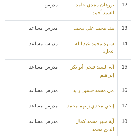
12
نورهان مجدي حامد
مدرس
السيد أحمد
13
هند محمد علي محمد
مدرس مساعد
14
سارة محمد عبد الله
مدرس مساعد
عطية
15
آية السيد فتحي أبو بكر
مدرس مساعد
إبراهيم
16
مي محمد حسين زايد
مدرس مساعد
17
إنجي مجدي زينهم محمد
مدرس مساعد
18
آية منير محمد كمال
مدرس مساعد
الدين محمد