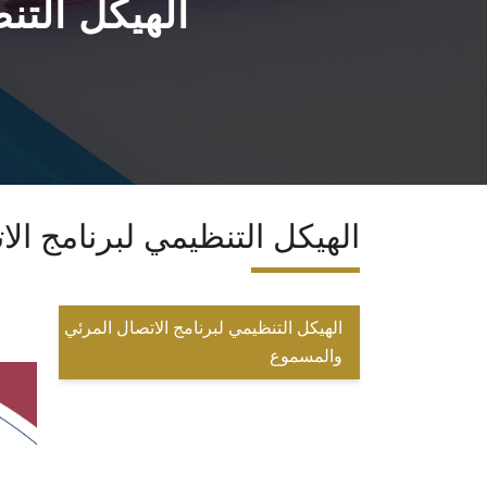
الهيكل التن
الهيكل التنظيمي لبرنامج ال
الهيكل التنظيمي لبرنامج الاتصال المرئي
والمسموع