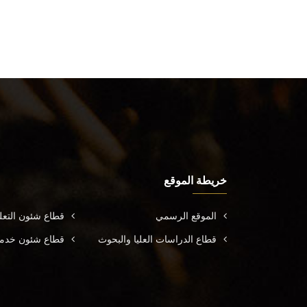
خريطة الموقع
الموقع الرسمي
قطاع شئون التعل
قطاع الدراسات العليا والبحوث
قطاع شئون خدمة 