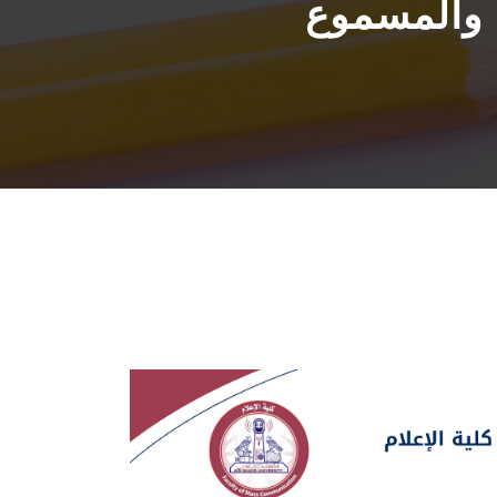
ي والمسموع