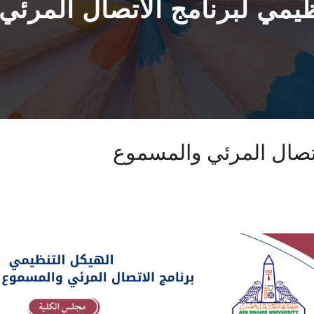
ظيمي لبرنامج الاتصال المرئ
اتصال المرئي والمسموع