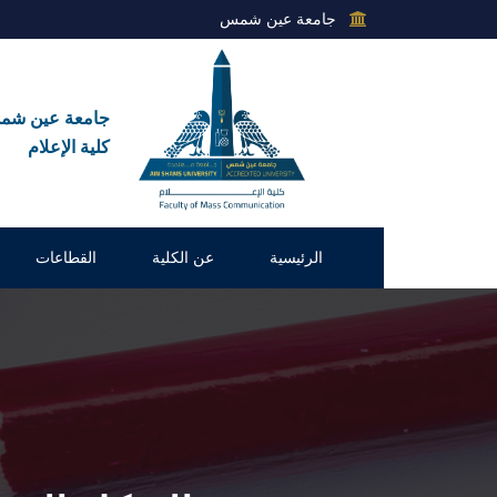
جامعة عين شمس
جامعة عين ش
كلية الإعلام
الرئيسية
عن الكلية
القطاعات