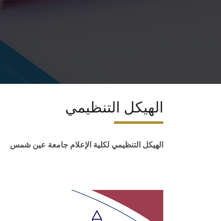
الهيكل التنظيمي
الهيكل التنظيمي لكلية الإعلام جامعة عين شمس