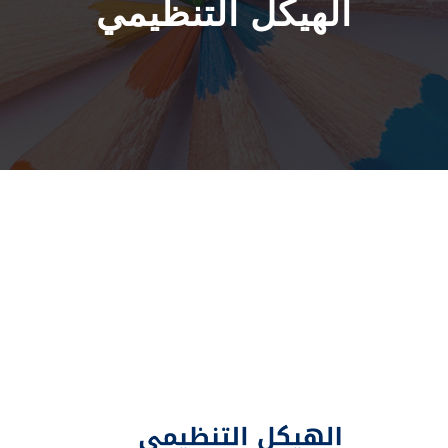
الهيكل التنظيمي