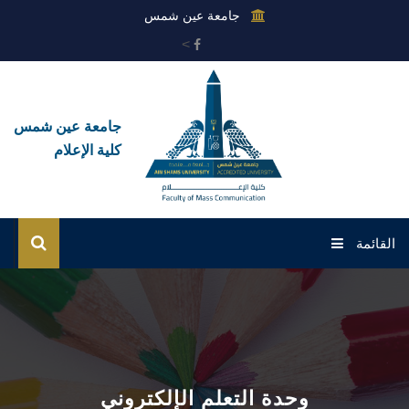
جامعة عين شمس
>
جامعة عين شمس
كلية الإعلام
القائمة
الرئيسية
عن الكلية
القطاعات
وحدة التعلم الإلكتروني