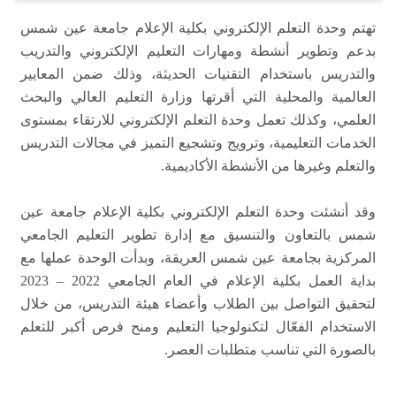
تهتم وحدة التعلم الإلكتروني بكلية الإعلام جامعة عين شمس
بدعم وتطوير أنشطة ومهارات التعليم الإلكتروني والتدريب
والتدريس باستخدام التقنيات الحديثة، وذلك ضمن المعايير
العالمية والمحلية التي أقرتها وزارة التعليم العالي والبحث
العلمي، وكذلك تعمل وحدة التعلم الإلكتروني للارتقاء بمستوى
الخدمات التعليمية، وترويج وتشجيع التميز في مجالات التدريس
والتعلم وغيرها من الأنشطة الأكاديمية.
وقد أنشئت وحدة التعلم الإلكتروني بكلية الإعلام جامعة عين
شمس بالتعاون والتنسيق مع إدارة تطوير التعليم الجامعي
المركزية بجامعة عين شمس العريقة، وبدأت الوحدة عملها مع
بداية العمل بكلية الإعلام في العام الجامعي 2022 – 2023
لتحقيق التواصل بين الطلاب وأعضاء هيئة التدريس، من خلال
الاستخدام الفعّال لتكنولوجيا التعليم ومنح فرص أكبر للتعلم
بالصورة التي تناسب متطلبات العصر.