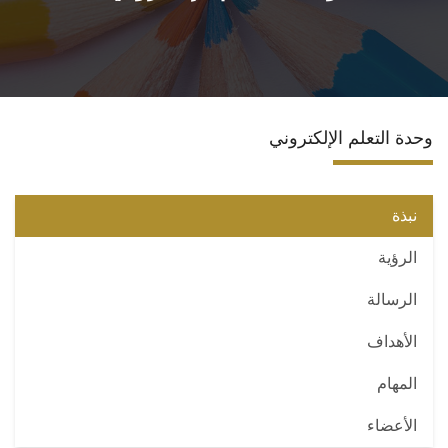
الأقسام
البرامج الدراسية
وحدة التعلم الإلكتروني
الوحدات والمراكز
الخدمات
نبذة
الرؤية
تواصل معنا
الرسالة
الأهداف
المهام
الأعضاء