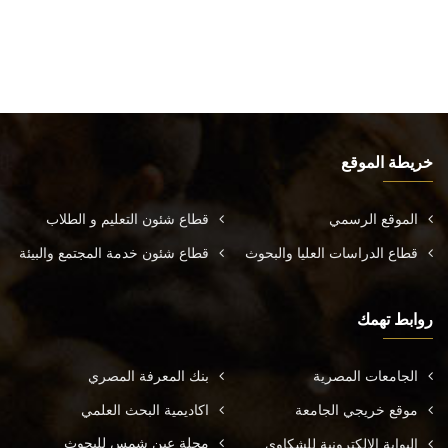
خريطة الموقع
الموقع الرسمي
قطاع شئون التعليم و الطلاب
قطاع الدراسات العليا والبحوث
قطاع شئون خدمة المجتمع والبيئة
روابط تهمك
الجامعات المصرية
بنك المعرفة المصري
موقع خريجي الجامعة
اكاديمية البحث العلمي
مجلة عين شمس للبحوث
البوابة الالكترونية للشكاوي