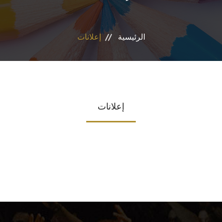
الأقسام
الرئيسية
إعلانات
البرامج الدراسية
الوحدات والمراكز
الخدمات
إعلانات
تواصل معنا