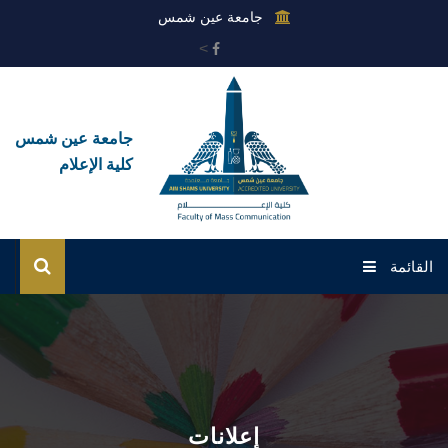
جامعة عين شمس
>
جامعة عين شمس
كلية الإعلام
القائمة
الرئيسية
عن الكلية
القطاعات
إعلانات