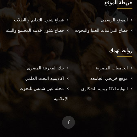
خريطة الموقع
الموقع الرسمي
قطاع شئون التعليم و الطلاب
قطاع الدراسات العليا والبحوث
قطاع شئون خدمة المجتمع والبيئة
روابط تهمك
الجامعات المصرية
بنك المعرفة المصري
موقع خريجي الجامعة
اكاديمية البحث العلمي
مجلة عين شمس للبحوث
البوابة الالكترونية للشكاوي
الإعلامية