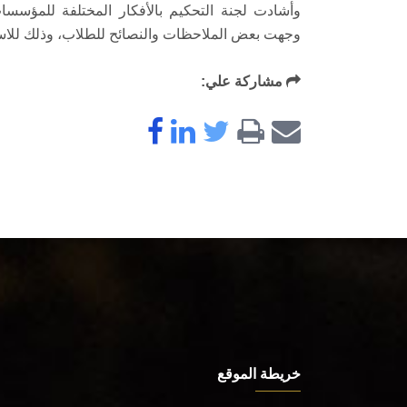
وأشادت لجنة التحكيم بالأفكار المختلفة للمؤسس
وجهت بعض الملاحظات والنصائح للطلاب، وذلك للاستفا
مشاركة علي:
خريطة الموقع