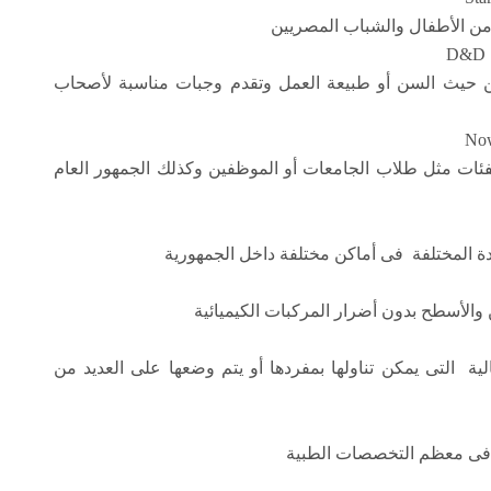
 من الأطفال والشباب المصريين
 حيث السن أو طبيعة العمل وتقدم وجبات مناسبة لأصحاب
لفئات مثل طلاب الجامعات أو الموظفين وكذلك الجمهور العام
دة المختلفة فى أماكن مختلفة داخل الجمهورية
 والأسطح بدون أضرار المركبات الكيميائية
لية التى يمكن تناولها بمفردها أو يتم وضعها على العديد من
ر فى معظم التخصصات الطبية