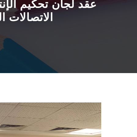
عقد لجان تحكيم الإن
الاتصالات ا