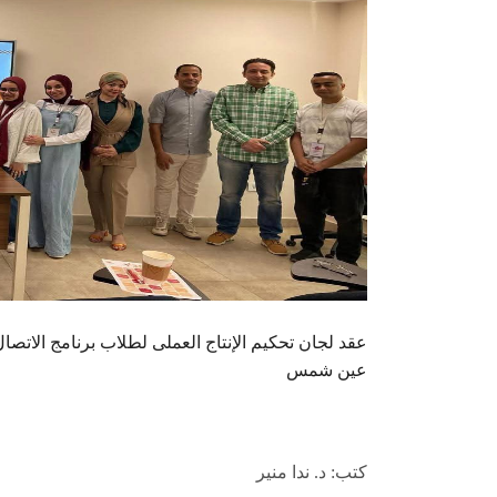
عقد لجان تحكيم الإنتاج العملى لطلاب برنامج الاتصا
عين شمس
كتب: د. ندا منير