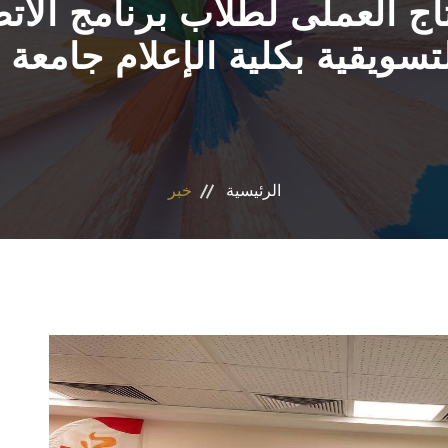
تاج العملى لطلاب برنامج ا
لتسويقية بكلية الإعلام جام
الرئيسية
خبر