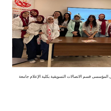
ل المؤسسى قسم الاتصالات التسويقية بكلية الإعلام جامعة