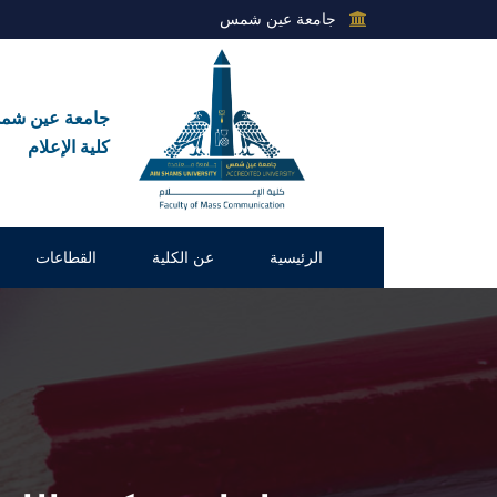
جامعة عين شمس
جامعة عين ش
كلية الإعلام
الرئيسية
عن الكلية
القطاعات