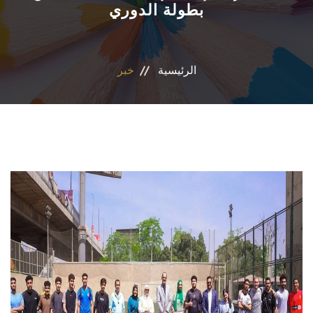
بطولة الدوري
الأقسام
البرامج الدراسية
الرئيسية
خبر
الوحدات والمراكز
الخدمات
تواصل معنا