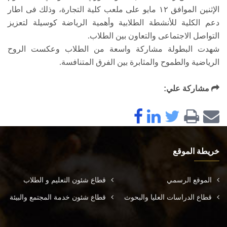
الإثنين الموافق ١٢ مايو على ملعب كلية التجارة، وذلك فى اطار
دعم الكلية للأنشطة الطلابية وأهمية الرياضة كوسيلة لتعزيز
التواصل الاجتماعى والتعاون بين الطلاب.
شهدت البطولة مشاركة واسعة من الطلاب وعكست الروح
الرياضية والطموح والمثابرة بين الفرق المتنافسة.
مشاركة علي:
خريطة الموقع
الموقع الرسمي
قطاع شئون التعليم و الطلاب
قطاع الدراسات العليا والبحوث
قطاع شئون خدمة المجتمع والبيئة