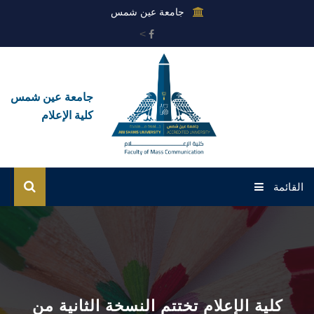
جامعة عين شمس
>
جامعة عين شمس
كلية الإعلام
القائمة
الرئيسية
عن الكلية
القطاعات
كلية الإعلام تختتم النسخة الثانية من