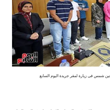
عين شمس فى زيارة لمقر جريدة اليوم السابع