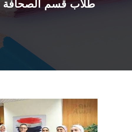
طلاب قسم الصحافة ال