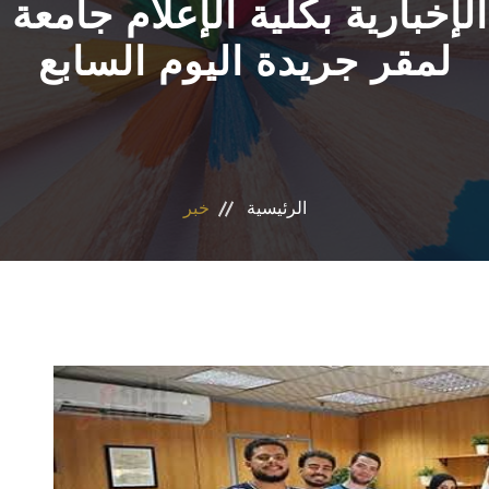
إخبارية بكلية الإعلام جامع
لمقر جريدة اليوم السابع
الرئيسية
خبر