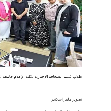
طلاب قسم الصحافة الإخبارية بكلية الإعلام جامعة 
تصوير ماهر اسكندر