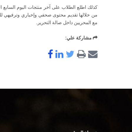
كذلك اطلع الطلاب على آخر منتجات اليوم السابع ال
من خلالها تقديم محتوى صحفي وإخباري وترفيهي للق
مع المحريين داخل صالة التحرير.
مشاركة علي: